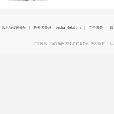
凤凰新媒体介绍
|
投资者关系 Investor Relations
|
广告服务
|
诚
北京凤凰互动娱乐网络技术有限公司 版权所有
Copy