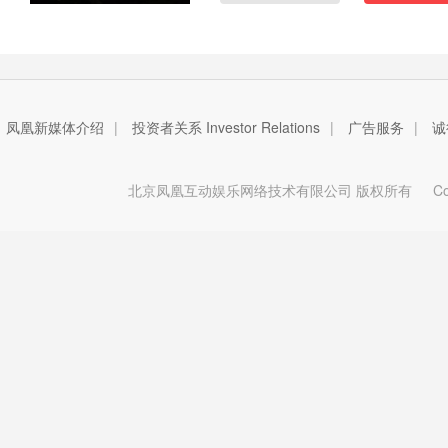
凤凰新媒体介绍
|
投资者关系 Investor Relations
|
广告服务
|
诚
北京凤凰互动娱乐网络技术有限公司 版权所有
Copy