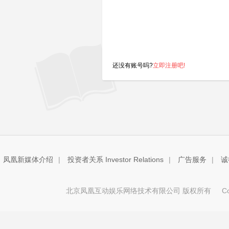
还没有账号吗?
立即注册吧!
凤凰新媒体介绍
|
投资者关系 Investor Relations
|
广告服务
|
诚
北京凤凰互动娱乐网络技术有限公司 版权所有
Copy