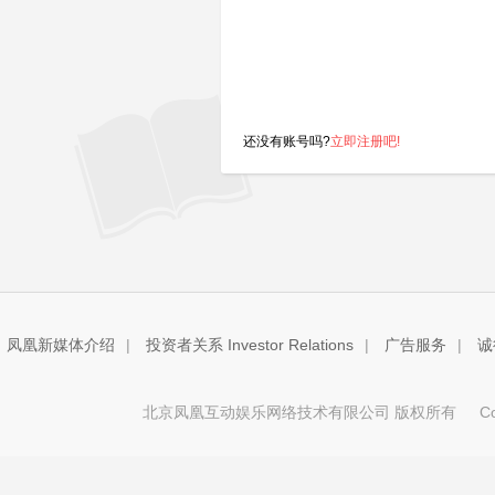
还没有账号吗?
立即注册吧!
凤凰新媒体介绍
|
投资者关系 Investor Relations
|
广告服务
|
诚
北京凤凰互动娱乐网络技术有限公司 版权所有
Copy