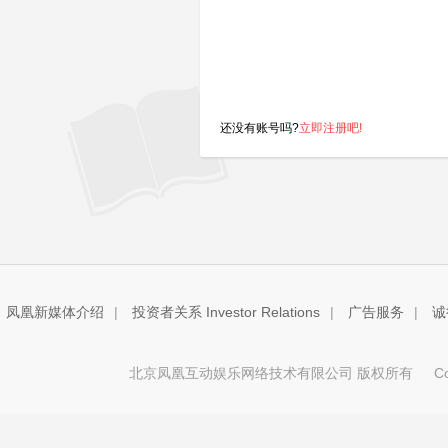
还没有账号吗?
立即注册吧!
凤凰新媒体介绍
|
投资者关系 Investor Relations
|
广告服务
|
诚
北京凤凰互动娱乐网络技术有限公司 版权所有
Copy