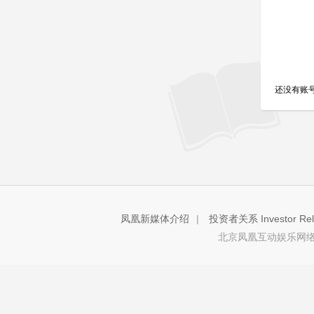
还没有账
凤凰新媒体介绍
|
投资者关系 Investor Rela
北京凤凰互动娱乐网络