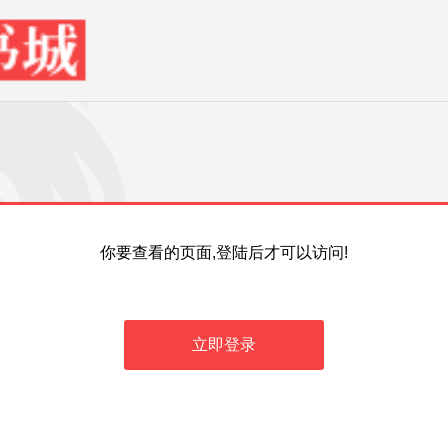
你要查看的页面,登陆后才可以访问!
立即登录