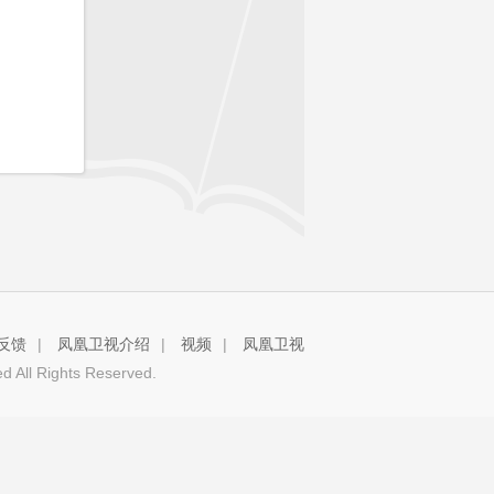
反馈
|
凤凰卫视介绍
|
视频
|
凤凰卫视
 All Rights Reserved.