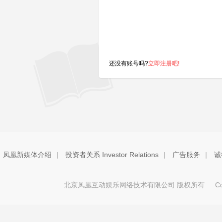
还没有账号吗?
立即注册吧!
凤凰新媒体介绍
|
投资者关系 Investor Relations
|
广告服务
|
诚
北京凤凰互动娱乐网络技术有限公司 版权所有
Copy