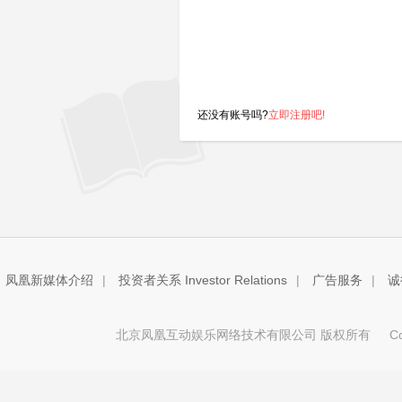
还没有账号吗?
立即注册吧!
凤凰新媒体介绍
|
投资者关系 Investor Relations
|
广告服务
|
诚
北京凤凰互动娱乐网络技术有限公司 版权所有
Copy