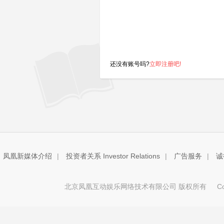
还没有账号吗?
立即注册吧!
凤凰新媒体介绍
|
投资者关系 Investor Relations
|
广告服务
|
诚
北京凤凰互动娱乐网络技术有限公司 版权所有
Copy