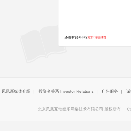
还没有账号吗?
立即注册吧!
凤凰新媒体介绍
|
投资者关系 Investor Relations
|
广告服务
|
诚
北京凤凰互动娱乐网络技术有限公司 版权所有
Copy