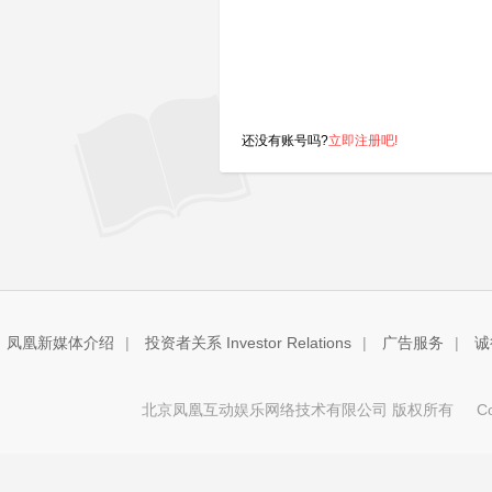
还没有账号吗?
立即注册吧!
凤凰新媒体介绍
|
投资者关系 Investor Relations
|
广告服务
|
诚
北京凤凰互动娱乐网络技术有限公司 版权所有
Copy