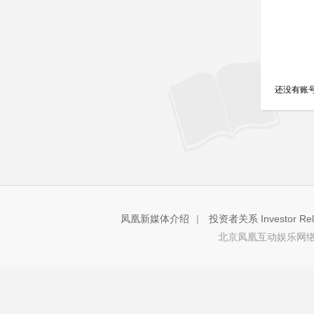
还没有账
凤凰新媒体介绍
|
投资者关系 Investor Rela
北京凤凰互动娱乐网络