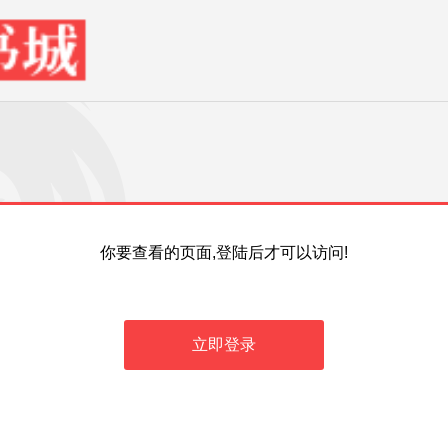
你要查看的页面,登陆后才可以访问!
立即登录