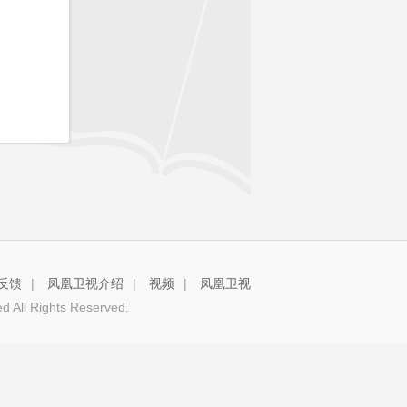
反馈
|
凤凰卫视介绍
|
视频
|
凤凰卫视
 All Rights Reserved.