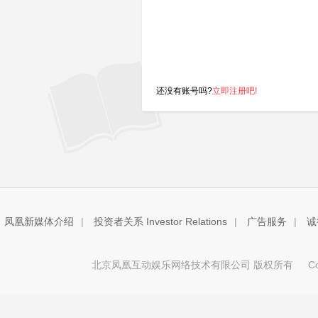
还没有账号吗?
立即注册吧!
凤凰新媒体介绍
|
投资者关系 Investor Relations
|
广告服务
|
诚
北京凤凰互动娱乐网络技术有限公司 版权所有
Copy