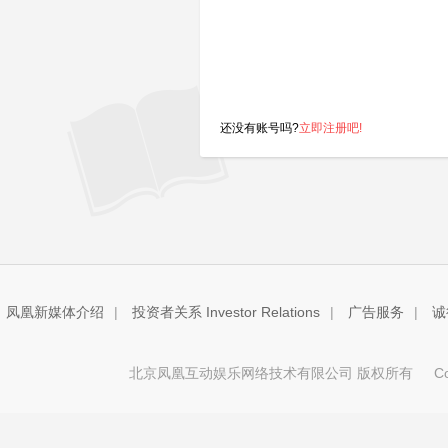
还没有账号吗?
立即注册吧!
凤凰新媒体介绍
|
投资者关系 Investor Relations
|
广告服务
|
诚
北京凤凰互动娱乐网络技术有限公司 版权所有
Copy