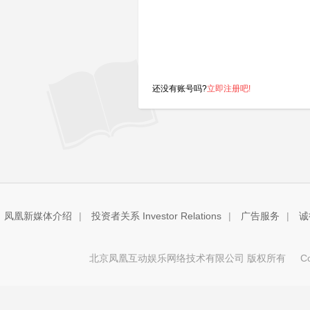
还没有账号吗?
立即注册吧!
凤凰新媒体介绍
|
投资者关系 Investor Relations
|
广告服务
|
诚
北京凤凰互动娱乐网络技术有限公司 版权所有
Copy