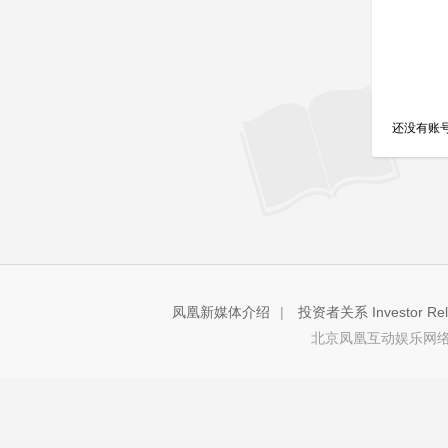
还没有账
凤凰新媒体介绍
|
投资者关系 Investor Rela
北京凤凰互动娱乐网络