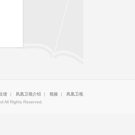
反馈
|
凤凰卫视介绍
|
视频
|
凤凰卫视
 All Rights Reserved.