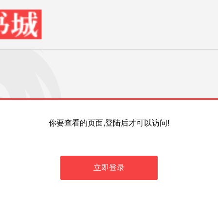
你要查看的页面,登陆后才可以访问!
立即登录