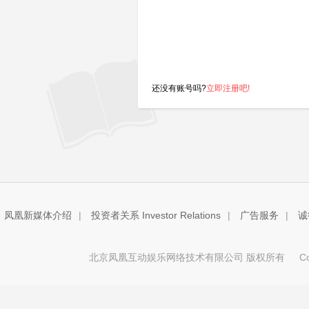
还没有账号吗?
立即注册吧!
凤凰新媒体介绍
|
投资者关系 Investor Relations
|
广告服务
|
诚
北京凤凰互动娱乐网络技术有限公司 版权所有
Copy