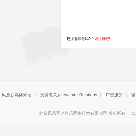
还没有账号吗?
立即注册吧!
凤凰新媒体介绍
|
投资者关系 Investor Relations
|
广告服务
|
诚
北京凤凰互动娱乐网络技术有限公司 版权所有
Copy