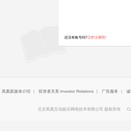
还没有账号吗?
立即注册吧!
凤凰新媒体介绍
|
投资者关系 Investor Relations
|
广告服务
|
诚
北京凤凰互动娱乐网络技术有限公司 版权所有
Copy