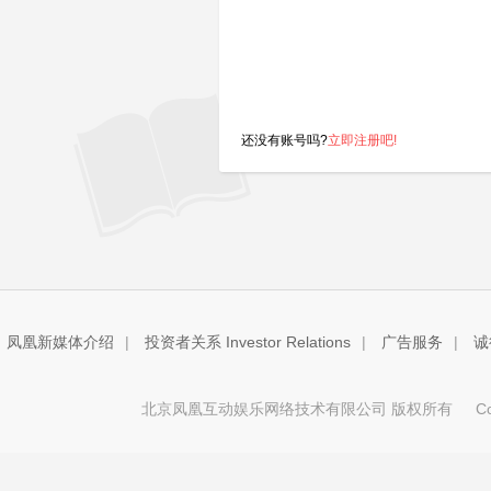
还没有账号吗?
立即注册吧!
凤凰新媒体介绍
|
投资者关系 Investor Relations
|
广告服务
|
诚
北京凤凰互动娱乐网络技术有限公司 版权所有
Copy