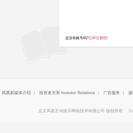
还没有账号吗?
立即注册吧!
凤凰新媒体介绍
|
投资者关系 Investor Relations
|
广告服务
|
诚
北京凤凰互动娱乐网络技术有限公司 版权所有
Copy