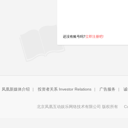
还没有账号吗?
立即注册吧!
凤凰新媒体介绍
|
投资者关系 Investor Relations
|
广告服务
|
诚
北京凤凰互动娱乐网络技术有限公司 版权所有
Copy