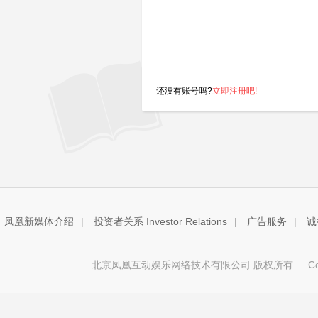
还没有账号吗?
立即注册吧!
凤凰新媒体介绍
|
投资者关系 Investor Relations
|
广告服务
|
诚
北京凤凰互动娱乐网络技术有限公司 版权所有
Copy