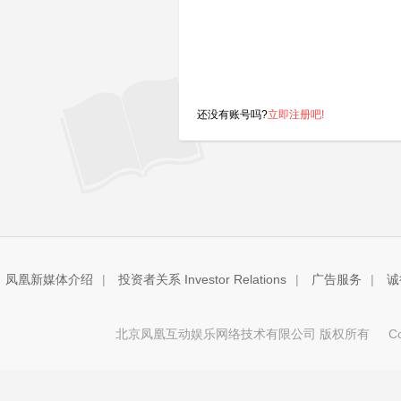
还没有账号吗?
立即注册吧!
凤凰新媒体介绍
|
投资者关系 Investor Relations
|
广告服务
|
诚
北京凤凰互动娱乐网络技术有限公司 版权所有
Copy