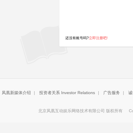
还没有账号吗?
立即注册吧!
凤凰新媒体介绍
|
投资者关系 Investor Relations
|
广告服务
|
诚
北京凤凰互动娱乐网络技术有限公司 版权所有
Copy