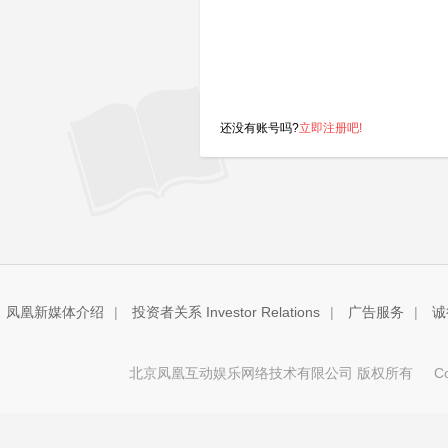
还没有账号吗?
立即注册吧!
凤凰新媒体介绍
|
投资者关系 Investor Relations
|
广告服务
|
诚
北京凤凰互动娱乐网络技术有限公司 版权所有
Copy