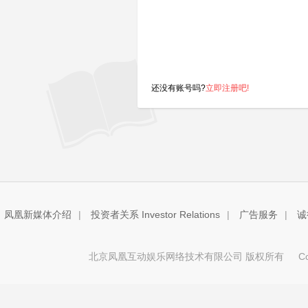
还没有账号吗?
立即注册吧!
凤凰新媒体介绍
|
投资者关系 Investor Relations
|
广告服务
|
诚
北京凤凰互动娱乐网络技术有限公司 版权所有
Copy