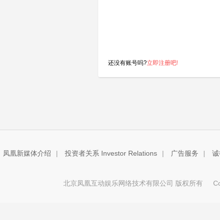
还没有账号吗?
立即注册吧!
凤凰新媒体介绍
|
投资者关系 Investor Relations
|
广告服务
|
诚
北京凤凰互动娱乐网络技术有限公司 版权所有
Copy