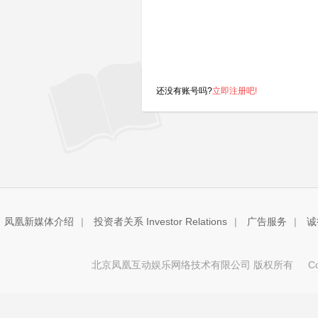
还没有账号吗?
立即注册吧!
凤凰新媒体介绍
|
投资者关系 Investor Relations
|
广告服务
|
诚
北京凤凰互动娱乐网络技术有限公司 版权所有
Copy