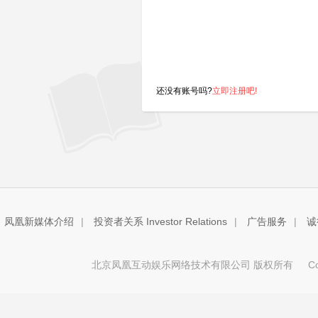
还没有账号吗?
立即注册吧!
凤凰新媒体介绍
|
投资者关系 Investor Relations
|
广告服务
|
诚
北京凤凰互动娱乐网络技术有限公司 版权所有
Copy