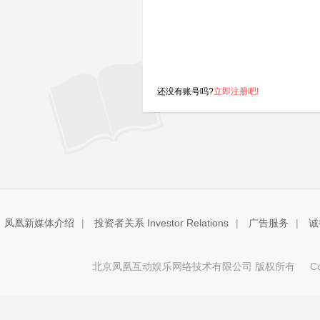
还没有账号吗?
立即注册吧!
凤凰新媒体介绍
|
投资者关系 Investor Relations
|
广告服务
|
诚
北京凤凰互动娱乐网络技术有限公司 版权所有
Copy