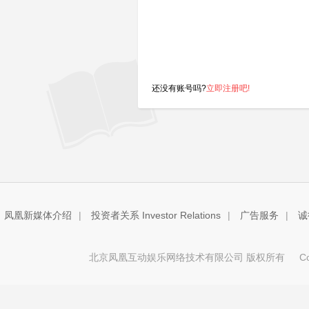
还没有账号吗?
立即注册吧!
凤凰新媒体介绍
|
投资者关系 Investor Relations
|
广告服务
|
诚
北京凤凰互动娱乐网络技术有限公司 版权所有
Copy