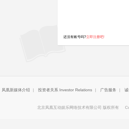
还没有账号吗?
立即注册吧!
凤凰新媒体介绍
|
投资者关系 Investor Relations
|
广告服务
|
诚
北京凤凰互动娱乐网络技术有限公司 版权所有
Copy