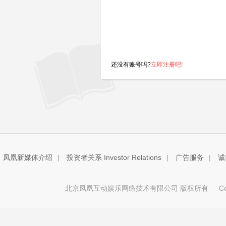
还没有账号吗?
立即注册吧!
凤凰新媒体介绍
|
投资者关系 Investor Relations
|
广告服务
|
诚
北京凤凰互动娱乐网络技术有限公司 版权所有
Copy