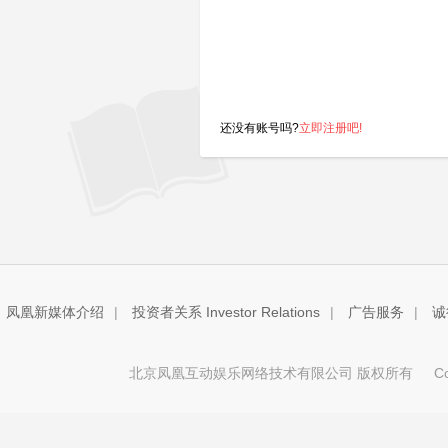
还没有账号吗?
立即注册吧!
凤凰新媒体介绍
|
投资者关系 Investor Relations
|
广告服务
|
诚
北京凤凰互动娱乐网络技术有限公司 版权所有
Copy