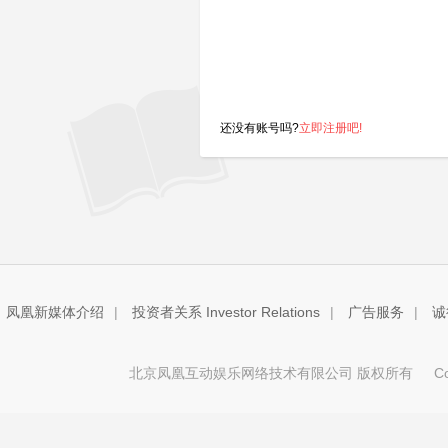
还没有账号吗?
立即注册吧!
凤凰新媒体介绍
|
投资者关系 Investor Relations
|
广告服务
|
诚
北京凤凰互动娱乐网络技术有限公司 版权所有
Copy