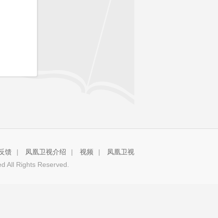
反馈
|
凤凰卫视介绍
|
视频
|
凤凰卫视
 All Rights Reserved.