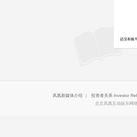
还没有账
凤凰新媒体介绍
|
投资者关系 Investor Rela
北京凤凰互动娱乐网络