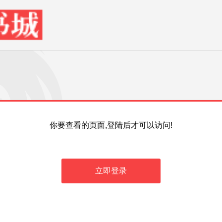
你要查看的页面,登陆后才可以访问!
立即登录