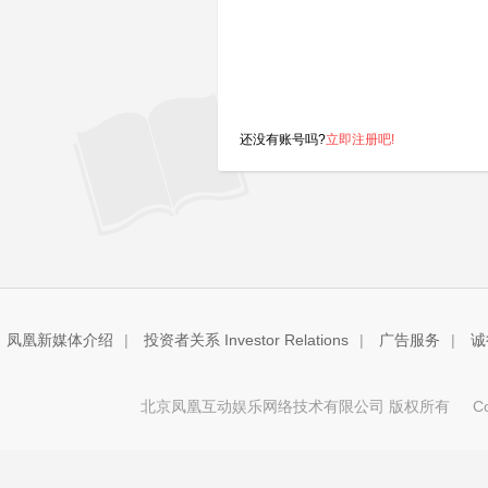
还没有账号吗?
立即注册吧!
凤凰新媒体介绍
|
投资者关系 Investor Relations
|
广告服务
|
诚
北京凤凰互动娱乐网络技术有限公司 版权所有
Copy