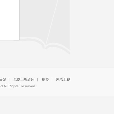
反馈
|
凤凰卫视介绍
|
视频
|
凤凰卫视
 All Rights Reserved.