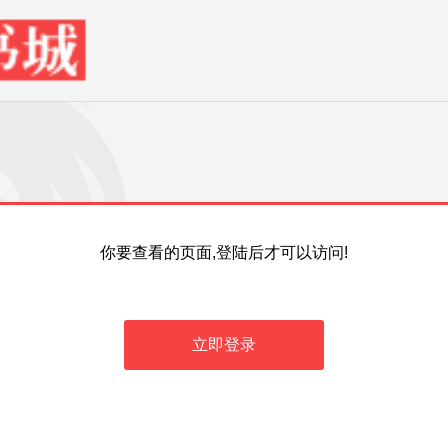
你要查看的页面,登陆后才可以访问!
立即登录