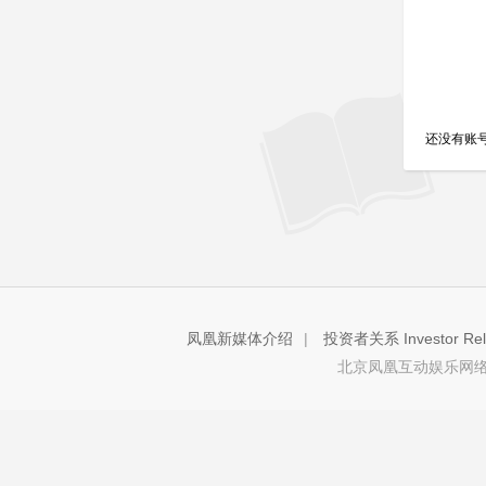
还没有账
凤凰新媒体介绍
|
投资者关系 Investor Rela
北京凤凰互动娱乐网络