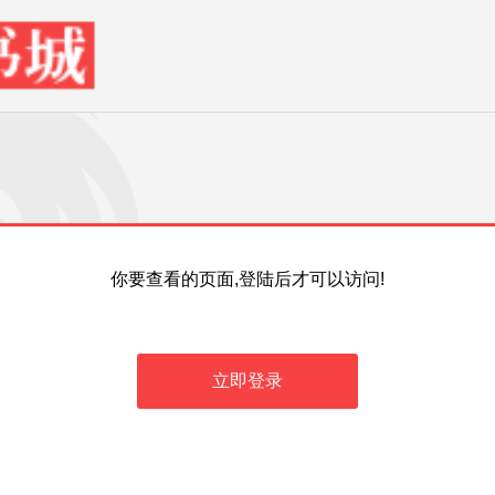
你要查看的页面,登陆后才可以访问!
立即登录