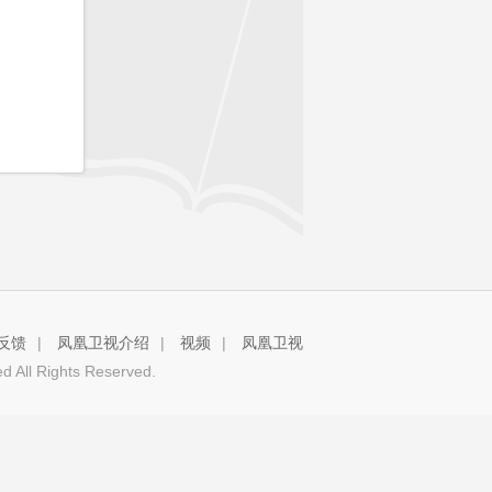
反馈
|
凤凰卫视介绍
|
视频
|
凤凰卫视
 All Rights Reserved.