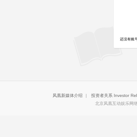
还没有账
凤凰新媒体介绍
|
投资者关系 Investor Rela
北京凤凰互动娱乐网络