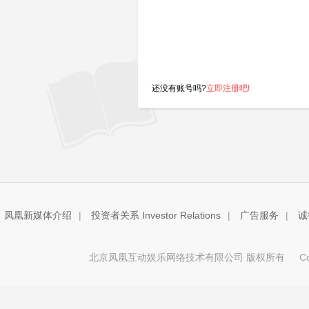
还没有账号吗?
立即注册吧!
凤凰新媒体介绍
|
投资者关系 Investor Relations
|
广告服务
|
诚
北京凤凰互动娱乐网络技术有限公司 版权所有
Copy