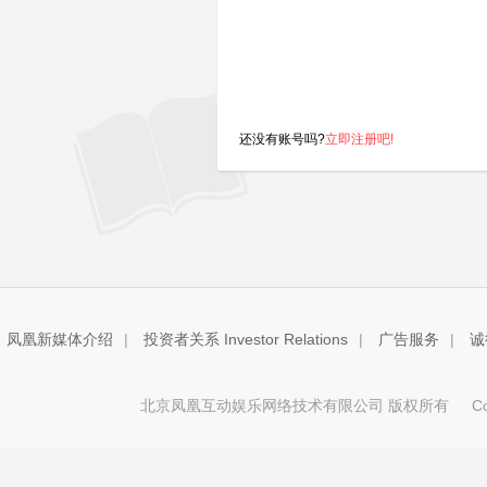
还没有账号吗?
立即注册吧!
凤凰新媒体介绍
|
投资者关系 Investor Relations
|
广告服务
|
诚
北京凤凰互动娱乐网络技术有限公司 版权所有
Copy