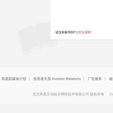
还没有账号吗?
立即注册吧!
凤凰新媒体介绍
|
投资者关系 Investor Relations
|
广告服务
|
诚
北京凤凰互动娱乐网络技术有限公司 版权所有
Copy