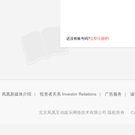
还没有账号吗?
立即注册吧!
凤凰新媒体介绍
|
投资者关系 Investor Relations
|
广告服务
|
诚
北京凤凰互动娱乐网络技术有限公司 版权所有
Copy