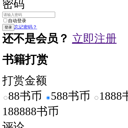
密码
自动登录
忘记密码？
登录
还不是会员？
立即注册
书籍打赏
打赏金额
88书币
588书币
188
188888书币
评论