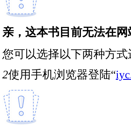
亲，这本书目前无法在网
您可以选择以下两种方式
2
使用手机浏览器登陆“
iyc