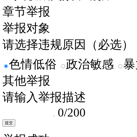
章节举报
举报对象
请选择违规原因（必选）
色情低俗
政治敏感
暴
其他举报
请输入举报描述
0/200
提交