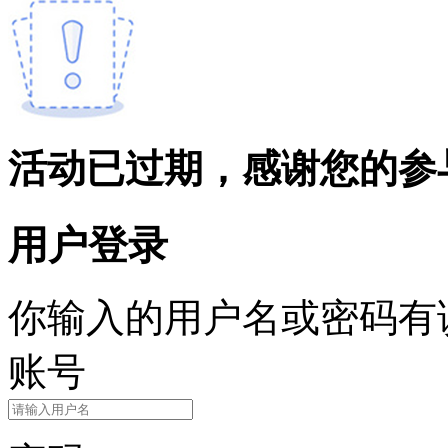
活动已过期，感谢您的参
用户登录
你输入的用户名或密码有
账号