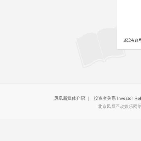
还没有账
凤凰新媒体介绍
|
投资者关系 Investor Rela
北京凤凰互动娱乐网络