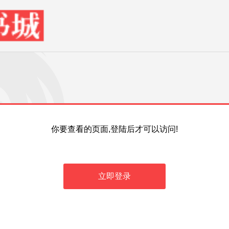
你要查看的页面,登陆后才可以访问!
立即登录