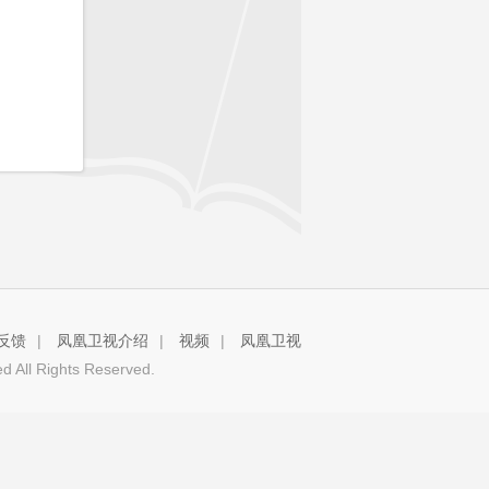
反馈
|
凤凰卫视介绍
|
视频
|
凤凰卫视
 All Rights Reserved.