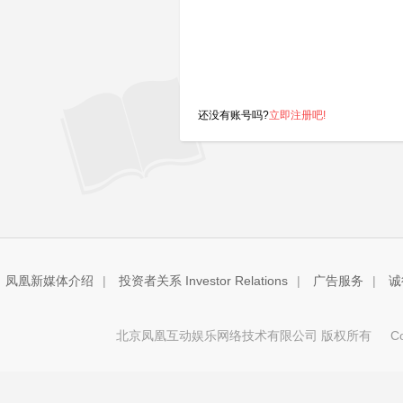
还没有账号吗?
立即注册吧!
凤凰新媒体介绍
|
投资者关系 Investor Relations
|
广告服务
|
诚
北京凤凰互动娱乐网络技术有限公司 版权所有
Copy