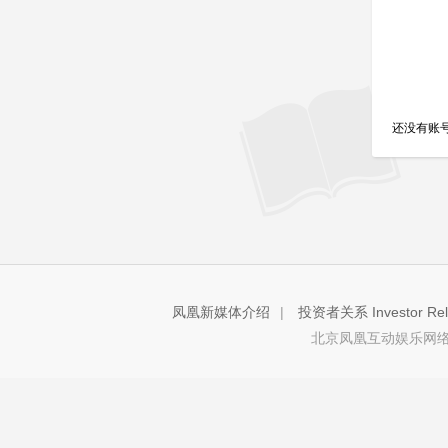
还没有账
凤凰新媒体介绍
|
投资者关系 Investor Rela
北京凤凰互动娱乐网络