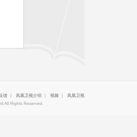
反馈
|
凤凰卫视介绍
|
视频
|
凤凰卫视
 All Rights Reserved.