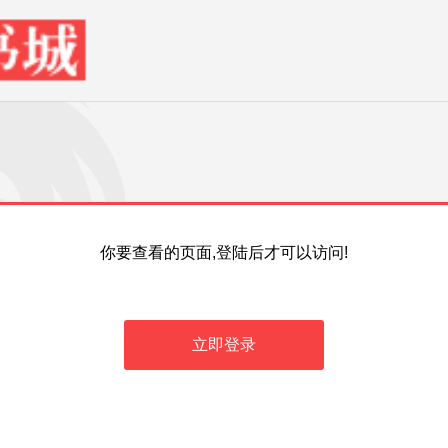
你要查看的页面,登陆后才可以访问!
立即登录