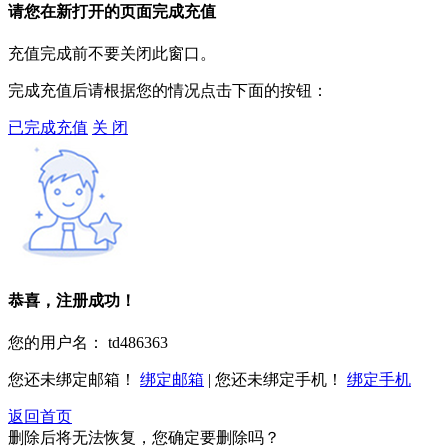
请您在新打开的页面完成充值
充值完成前不要关闭此窗口。
完成充值后请根据您的情况点击下面的按钮：
已完成充值
关 闭
恭喜，注册成功！
您的用户名： td486363
您还未绑定邮箱！
绑定邮箱
| 您还未绑定手机！
绑定手机
返回首页
删除后将无法恢复，您确定要删除吗？