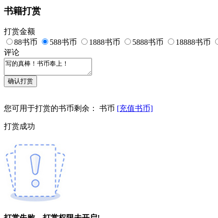
书籍打赏
打赏金额
88书币
588书币
1888书币
5888书币
18888书币
评论
确认打赏
您可用于打赏的书币剩余：
书币
[充值书币]
打赏成功
打赏失败，打赏权限未开启!