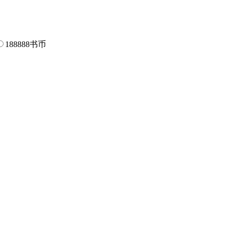
188888书币