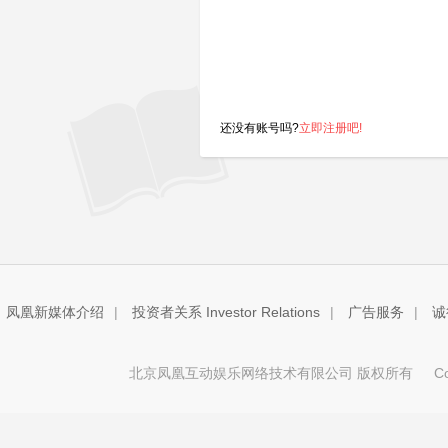
还没有账号吗?
立即注册吧!
凤凰新媒体介绍
|
投资者关系 Investor Relations
|
广告服务
|
诚
北京凤凰互动娱乐网络技术有限公司 版权所有
Copy